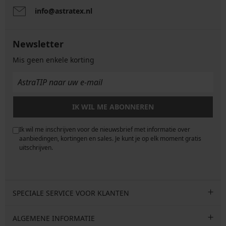
info@astratex.nl
Newsletter
Mis geen enkele korting
IK WIL ME ABONNEREN
Ik wil me inschrijven voor de nieuwsbrief met informatie over
e
aanbiedingen, kortingen en sales. Je kunt je op elk moment gratis
uitschrijven.
SPECIALE SERVICE VOOR KLANTEN
ALGEMENE INFORMATIE