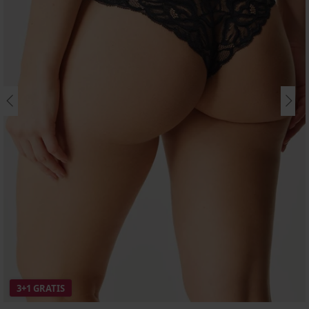
3+1 GRATIS