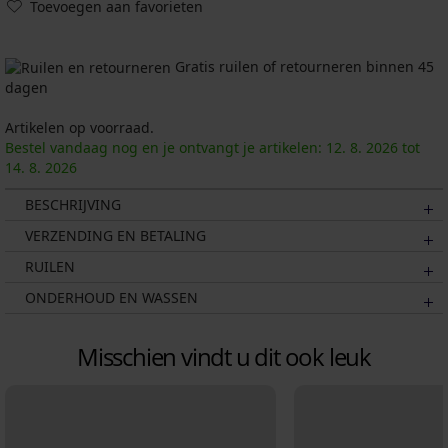
Toevoegen aan favorieten
Gratis ruilen of retourneren binnen 45
dagen
Artikelen op voorraad.
Bestel vandaag nog en je ontvangt je artikelen:
12. 8.
2026
tot
14. 8.
2026
BESCHRIJVING
VERZENDING EN BETALING
RUILEN
ONDERHOUD EN WASSEN
Misschien vindt u dit ook leuk