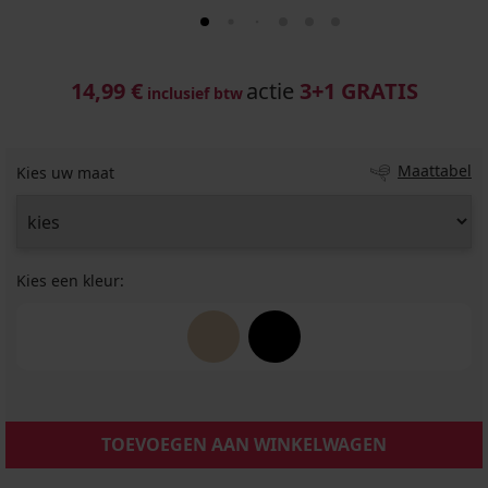
14,99 €
actie
3+1 GRATIS
inclusief btw
Maattabel
Kies uw maat
Kies een kleur:
TOEVOEGEN AAN WINKELWAGEN