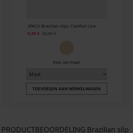
3PACK Brazilian slips Comfort Line
6,30 €
20,99 €
Kies uw maat
TOEVOEGEN AAN WINKELWAGEN
PRODUCTBEOORDELING Brazilian slip