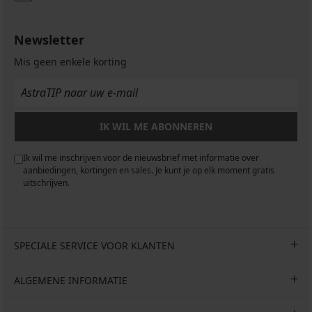
Newsletter
Mis geen enkele korting
IK WIL ME ABONNEREN
Ik wil me inschrijven voor de nieuwsbrief met informatie over
aanbiedingen, kortingen en sales. Je kunt je op elk moment gratis
uitschrijven.
SPECIALE SERVICE VOOR KLANTEN
ALGEMENE INFORMATIE