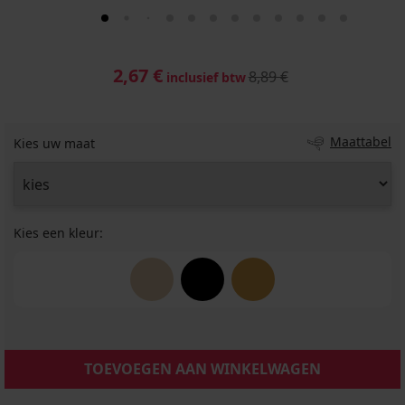
2,67 €
8,89 €
inclusief btw
Maattabel
Kies uw maat
Kies een kleur:
TOEVOEGEN AAN WINKELWAGEN