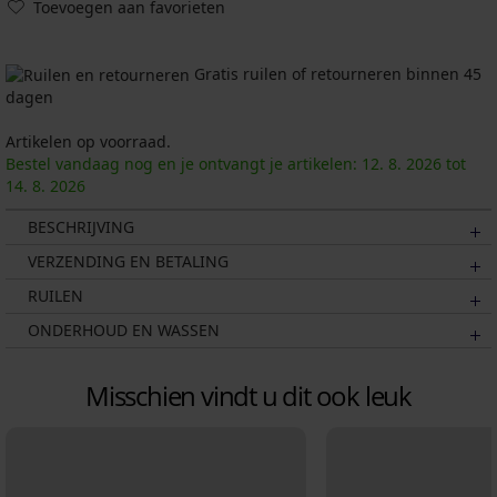
Toevoegen aan favorieten
Gratis ruilen of retourneren binnen 45
dagen
Artikelen op voorraad.
Bestel vandaag nog en je ontvangt je artikelen:
12. 8.
2026
tot
14. 8.
2026
BESCHRIJVING
VERZENDING EN BETALING
RUILEN
ONDERHOUD EN WASSEN
Misschien vindt u dit ook leuk