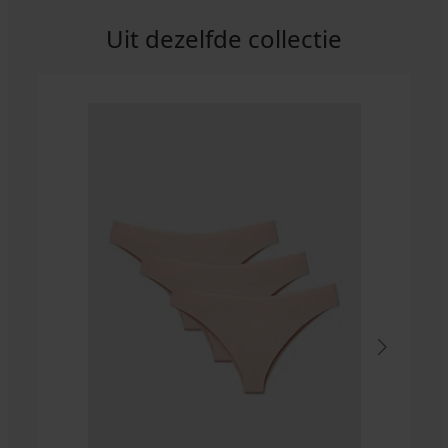
Uit dezelfde collectie