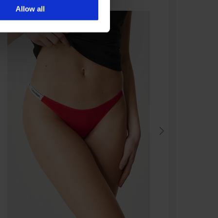
Allow all