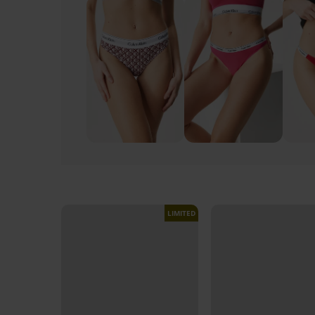
LIMITED