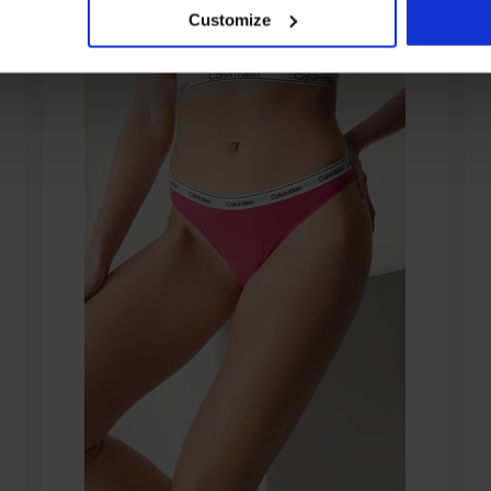
Customize