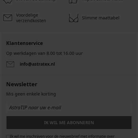
Voordelige
Slimme maattabel
verzendkosten
Klantenservice
Op werkdagen van 8.00 tot 16.00 uur
info@astratex.nl
Newsletter
Mis geen enkele korting
IK WIL ME ABONNEREN
Ik wil me inschrijven voor de nieuwsbrief met informatie over