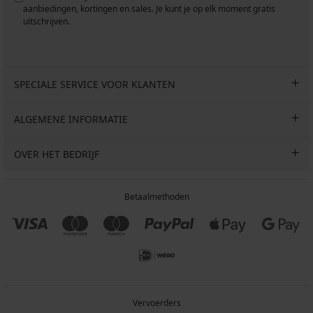
aanbiedingen, kortingen en sales. Je kunt je op elk moment gratis
uitschrijven.
SPECIALE SERVICE VOOR KLANTEN
ALGEMENE INFORMATIE
OVER HET BEDRIJF
Betaalmethoden
Vervoerders