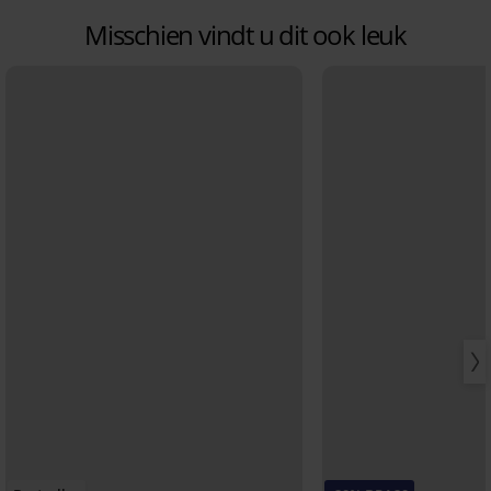
Misschien vindt u dit ook leuk