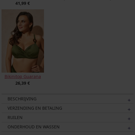
41,99 €
Bikinitop Guarana
26,39 €
BESCHRIJVING
VERZENDING EN BETALING
RUILEN
ONDERHOUD EN WASSEN