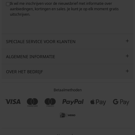
Ik wil me inschrijven voor de nieuwsbrief met informatie over
aanbiedingen, kortingen en sales. Je kunt je op elk moment gratis
uitschrijven.
SPECIALE SERVICE VOOR KLANTEN
ALGEMENE INFORMATIE
OVER HET BEDRIJF
Betaalmethoden