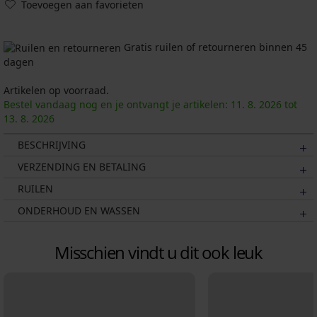
Toevoegen aan favorieten
Gratis ruilen of retourneren binnen 45
dagen
Artikelen op voorraad.
Bestel vandaag nog en je ontvangt je artikelen:
11. 8.
2026
tot
13. 8.
2026
BESCHRIJVING
VERZENDING EN BETALING
RUILEN
ONDERHOUD EN WASSEN
Misschien vindt u dit ook leuk