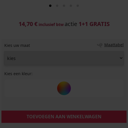
14,70 €
actie
1+1 GRATIS
inclusief btw
Maattabel
Kies uw maat
Kies een kleur:
TOEVOEGEN AAN WINKELWAGEN