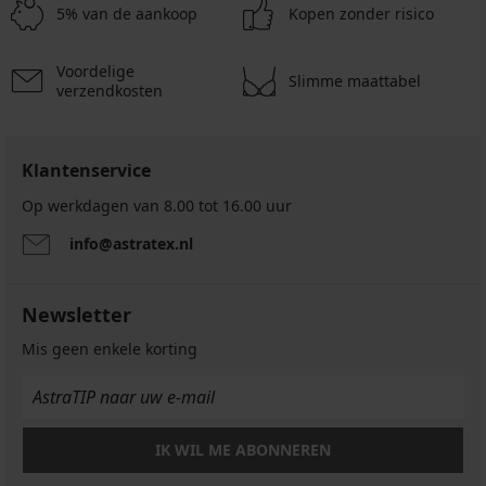
5% van de aankoop
Kopen zonder risico
Voordelige
Slimme maattabel
verzendkosten
Klantenservice
Op werkdagen van 8.00 tot 16.00 uur
info@astratex.nl
Newsletter
Mis geen enkele korting
IK WIL ME ABONNEREN