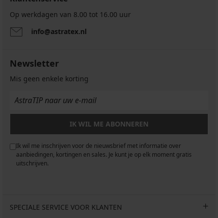
Op werkdagen van 8.00 tot 16.00 uur
info@astratex.nl
Newsletter
Mis geen enkele korting
IK WIL ME ABONNEREN
Ik wil me inschrijven voor de nieuwsbrief met informatie over
aanbiedingen, kortingen en sales. Je kunt je op elk moment gratis
uitschrijven.
SPECIALE SERVICE VOOR KLANTEN