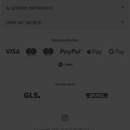
ALGEMENE INFORMATIE
OVER HET BEDRIJF
Betaalmethoden
Vervoerders
Copyright 2005-2026 © ASTRATEX a.s.