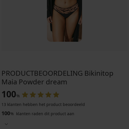
PRODUCTBEOORDELING Bikinitop
Maia Powder dream
100
%
13 klanten hebben het product beoordeeld
100
%
klanten raden dit product aan