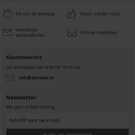
5% van de aankoop
Kopen zonder risico
Voordelige
Slimme maattabel
verzendkosten
Klantenservice
Op werkdagen van 8.00 tot 16.00 uur
info@astratex.nl
Newsletter
Mis geen enkele korting
IK WIL ME ABONNEREN