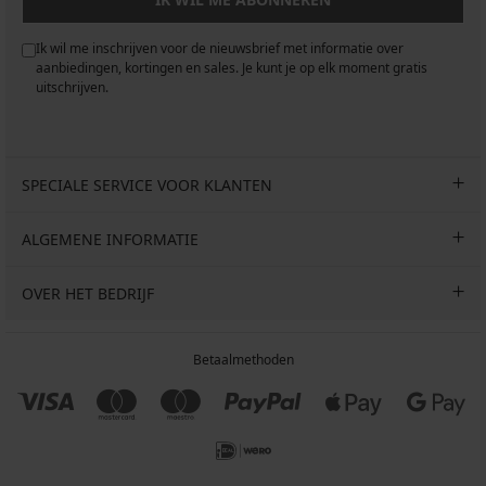
Ik wil me inschrijven voor de nieuwsbrief met informatie over
aanbiedingen, kortingen en sales. Je kunt je op elk moment gratis
uitschrijven.
SPECIALE SERVICE VOOR KLANTEN
ALGEMENE INFORMATIE
OVER HET BEDRIJF
Betaalmethoden