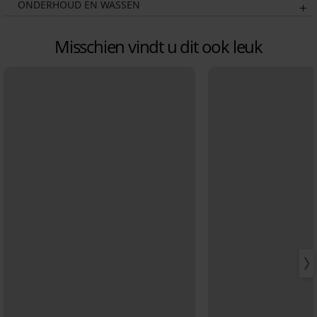
ONDERHOUD EN WASSEN
Misschien vindt u dit ook leuk