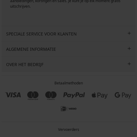
aanbiedingen, kortingen en sales. Je kunt je op elk moment gratis
uitschrijven.
SPECIALE SERVICE VOOR KLANTEN
ALGEMENE INFORMATIE
OVER HET BEDRIJF
Betaalmethoden
Vervoerders