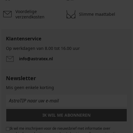
Voordelige
Slimme maattabel
verzendkosten
Klantenservice
Op werkdagen van 8.00 tot 16.00 uur
info@astratex.nl
Newsletter
Mis geen enkele korting
IK WIL ME ABONNEREN
Ik wil me inschrijven voor de nieuwsbrief met informatie over