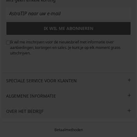
IK WIL ME ABONNEREN
Ik wil me inschrijven voor de nieuwsbrief met informatie over
aanbiedingen, kortingen en sales. Je kunt je op elk moment gratis
uitschrijven.
SPECIALE SERVICE VOOR KLANTEN
ALGEMENE INFORMATIE
OVER HET BEDRIJF
Betaalmethoden