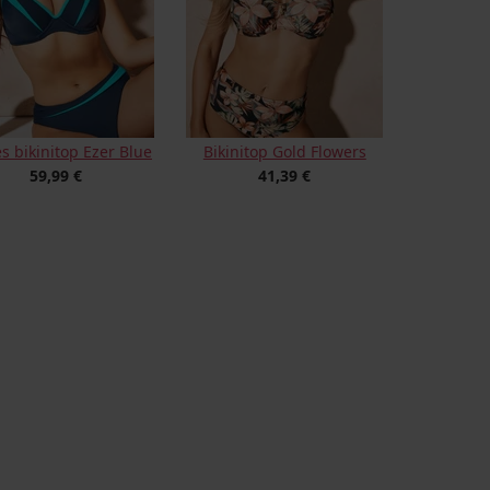
 bikinitop Ezer Blue
Bikinitop Gold Flowers
59,99 €
41,39 €