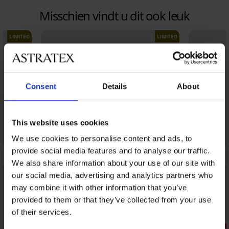
Misschien vindt u dit ook leuk
LIMITED
LIMITED
Consent
Details
About
This website uses cookies
We use cookies to personalise content and ads, to
provide social media features and to analyse our traffic.
We also share information about your use of our site with
our social media, advertising and analytics partners who
may combine it with other information that you’ve
provided to them or that they’ve collected from your use
of their services.
Sale
Sale