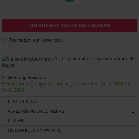
TOEVOEGEN AAN WINKELWAGEN
Toevoegen aan favorieten
Gratis ruilen of retourneren binnen 45
dagen
Artikelen op voorraad.
Bestel vandaag nog en je ontvangt je artikelen:
12. 8.
2026
tot
14. 8.
2026
BESCHRIJVING
VERZENDING EN BETALING
RUILEN
ONDERHOUD EN WASSEN