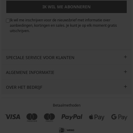
IK WIL ME ABONNEREN
Ik wil me inschrijven voor de nieuwsbrief met informatie over
aanbiedingen, kortingen en sales. Je kunt je op elk moment gratis
uitschrijven.
SPECIALE SERVICE VOOR KLANTEN
ALGEMENE INFORMATIE
OVER HET BEDRIJF
Betaalmethoden