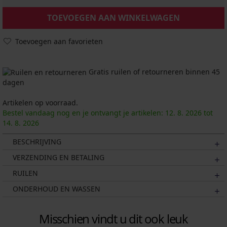
TOEVOEGEN AAN WINKELWAGEN
Toevoegen aan favorieten
Gratis ruilen of retourneren binnen 45
dagen
Artikelen op voorraad.
Bestel vandaag nog en je ontvangt je artikelen:
12. 8.
2026
tot
14. 8.
2026
BESCHRIJVING
VERZENDING EN BETALING
RUILEN
ONDERHOUD EN WASSEN
Misschien vindt u dit ook leuk