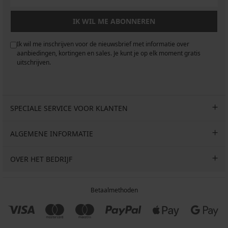
IK WIL ME ABONNEREN
Ik wil me inschrijven voor de nieuwsbrief met informatie over
aanbiedingen, kortingen en sales. Je kunt je op elk moment gratis
uitschrijven.
SPECIALE SERVICE VOOR KLANTEN
ALGEMENE INFORMATIE
OVER HET BEDRIJF
Betaalmethoden