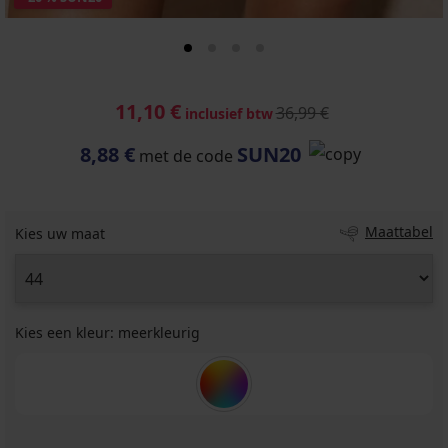
11,10 €
36,99 €
inclusief btw
8,88 €
SUN20
met de code
Maattabel
Kies uw maat
Kies een kleur:
meerkleurig