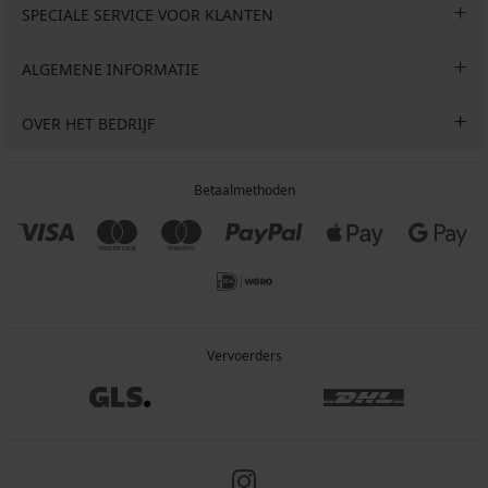
SPECIALE SERVICE VOOR KLANTEN
ALGEMENE INFORMATIE
OVER HET BEDRIJF
Betaalmethoden
Vervoerders