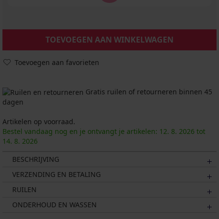
TOEVOEGEN AAN WINKELWAGEN
Toevoegen aan favorieten
Gratis ruilen of retourneren binnen 45
dagen
Artikelen op voorraad.
Bestel vandaag nog en je ontvangt je artikelen:
12. 8.
2026
tot
14. 8.
2026
BESCHRIJVING
VERZENDING EN BETALING
RUILEN
ONDERHOUD EN WASSEN