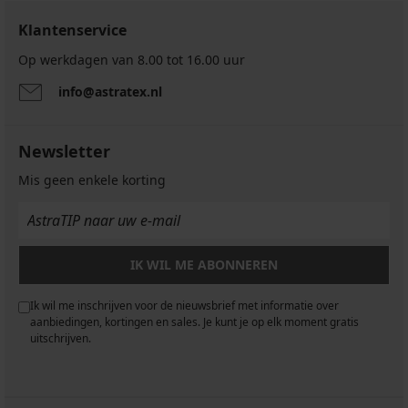
Klantenservice
Op werkdagen van 8.00 tot 16.00 uur
info@astratex.nl
Newsletter
Mis geen enkele korting
IK WIL ME ABONNEREN
Ik wil me inschrijven voor de nieuwsbrief met informatie over
aanbiedingen, kortingen en sales. Je kunt je op elk moment gratis
uitschrijven.