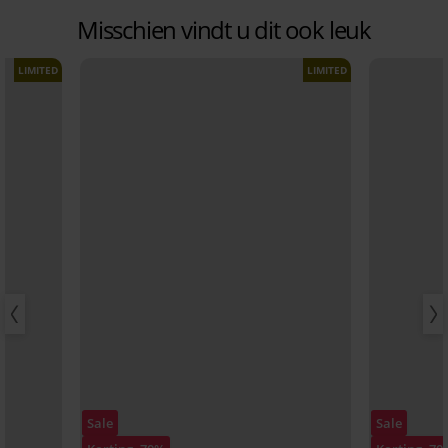
Misschien vindt u dit ook leuk
LIMITED
LIMITED
Sale
Sale