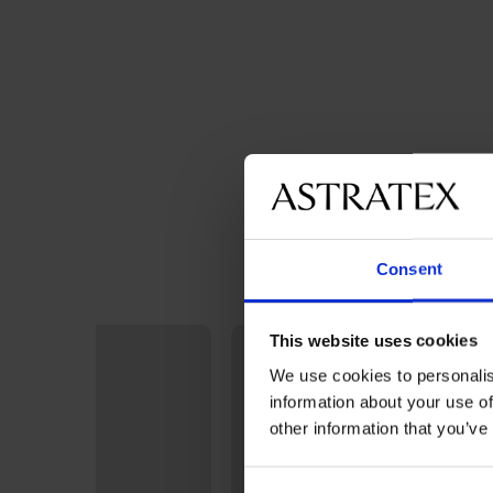
Consent
This website uses cookies
We use cookies to personalis
information about your use of
other information that you’ve