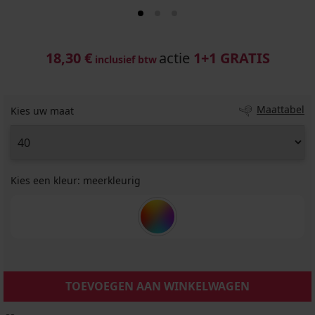
18,30 €
actie
1+1 GRATIS
inclusief btw
Maattabel
Kies uw maat
Kies een kleur:
meerkleurig
TOEVOEGEN AAN WINKELWAGEN