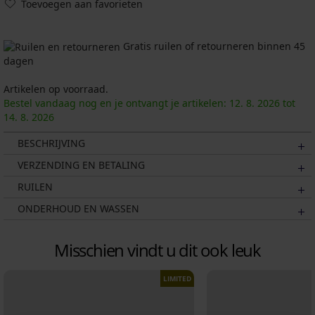
Toevoegen aan favorieten
Gratis ruilen of retourneren binnen 45
dagen
Artikelen op voorraad.
Bestel vandaag nog en je ontvangt je artikelen:
12. 8.
2026
tot
14. 8.
2026
BESCHRIJVING
VERZENDING EN BETALING
RUILEN
ONDERHOUD EN WASSEN
Misschien vindt u dit ook leuk
LIMITED