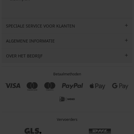
SPECIALE SERVICE VOOR KLANTEN
ALGEMENE INFORMATIE
OVER HET BEDRIJF
Betaalmethoden
Vervoerders