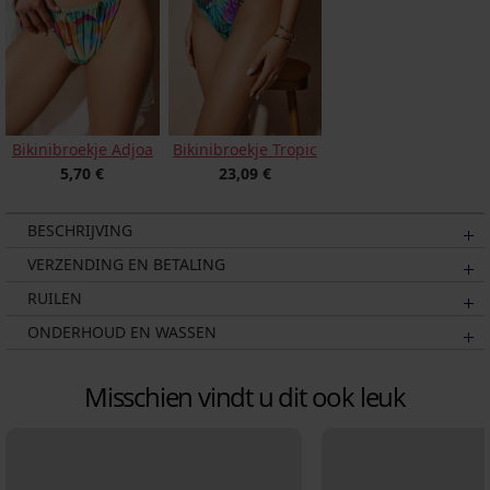
Bikinibroekje Adjoa
Bikinibroekje Tropic
5,70 €
23,09 €
BESCHRIJVING
VERZENDING EN BETALING
RUILEN
ONDERHOUD EN WASSEN
Misschien vindt u dit ook leuk