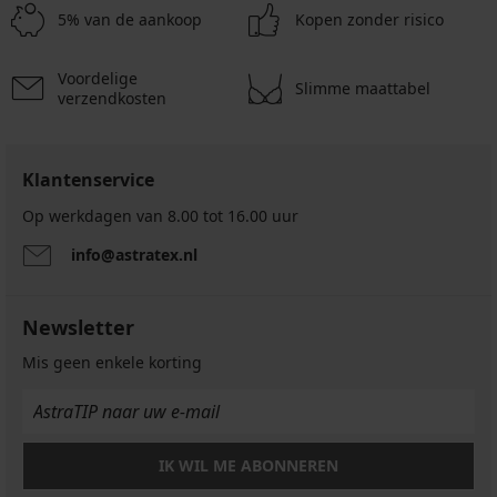
5% van de aankoop
Kopen zonder risico
Voordelige
Slimme maattabel
verzendkosten
Klantenservice
Op werkdagen van 8.00 tot 16.00 uur
info@astratex.nl
Newsletter
Mis geen enkele korting
IK WIL ME ABONNEREN