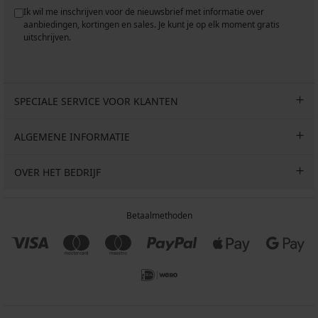
Ik wil me inschrijven voor de nieuwsbrief met informatie over
aanbiedingen, kortingen en sales. Je kunt je op elk moment gratis
uitschrijven.
SPECIALE SERVICE VOOR KLANTEN
ALGEMENE INFORMATIE
OVER HET BEDRIJF
Betaalmethoden