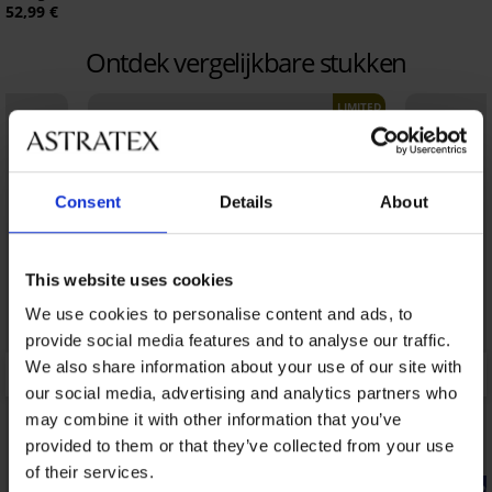
52,99 €
Ontdek vergelijkbare stukken
LIMITED
Consent
Details
About
This website uses cookies
We use cookies to personalise content and ads, to
provide social media features and to analyse our traffic.
We also share information about your use of our site with
our social media, advertising and analytics partners who
may combine it with other information that you’ve
provided to them or that they’ve collected from your use
of their services.
-20% SUN20
-20% SUN2