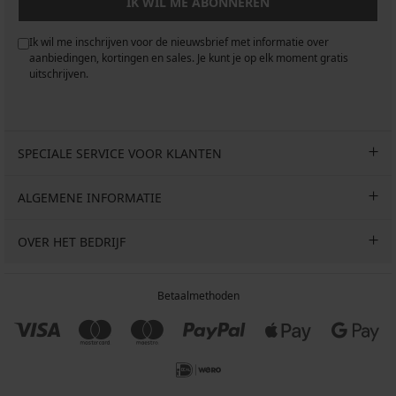
IK WIL ME ABONNEREN
Ik wil me inschrijven voor de nieuwsbrief met informatie over
aanbiedingen, kortingen en sales. Je kunt je op elk moment gratis
uitschrijven.
SPECIALE SERVICE VOOR KLANTEN
ALGEMENE INFORMATIE
OVER HET BEDRIJF
Betaalmethoden