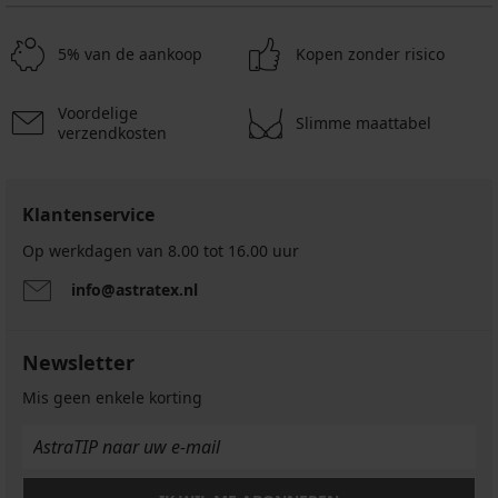
5% van de aankoop
Kopen zonder risico
Voordelige
Slimme maattabel
verzendkosten
Klantenservice
Op werkdagen van 8.00 tot 16.00 uur
info@astratex.nl
Newsletter
Mis geen enkele korting