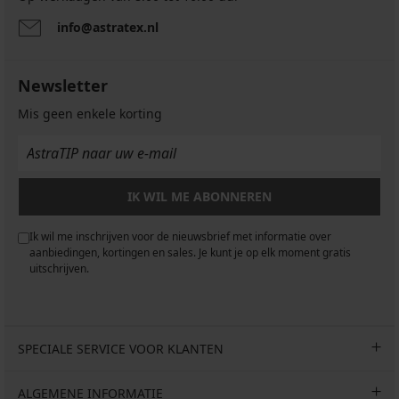
info@astratex.nl
Newsletter
Mis geen enkele korting
IK WIL ME ABONNEREN
Ik wil me inschrijven voor de nieuwsbrief met informatie over
aanbiedingen, kortingen en sales. Je kunt je op elk moment gratis
uitschrijven.
SPECIALE SERVICE VOOR KLANTEN
ALGEMENE INFORMATIE