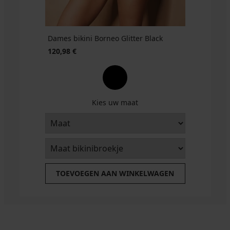
Dames bikini Borneo Glitter Black
120,98 €
Kies uw maat
TOEVOEGEN AAN WINKELWAGEN