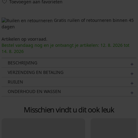
Toevoegen aan favorieten
Gratis ruilen of retourneren binnen 45
dagen
Artikelen op voorraad.
Bestel vandaag nog en je ontvangt je artikelen:
12. 8.
2026
tot
14. 8.
2026
BESCHRIJVING
VERZENDING EN BETALING
RUILEN
ONDERHOUD EN WASSEN
Misschien vindt u dit ook leuk