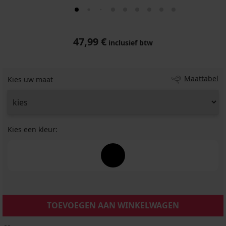
47,99 €
inclusief btw
Maattabel
Kies uw maat
Kies een kleur:
TOEVOEGEN AAN WINKELWAGEN