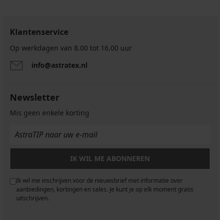
Klantenservice
Op werkdagen van 8.00 tot 16.00 uur
info@astratex.nl
Newsletter
Mis geen enkele korting
IK WIL ME ABONNEREN
Ik wil me inschrijven voor de nieuwsbrief met informatie over
aanbiedingen, kortingen en sales. Je kunt je op elk moment gratis
uitschrijven.