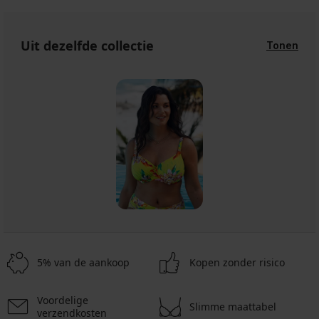
Uit dezelfde collectie
Tonen
5% van de aankoop
Kopen zonder risico
Voordelige
Slimme maattabel
verzendkosten