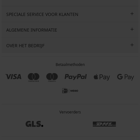
SPECIALE SERVICE VOOR KLANTEN
ALGEMENE INFORMATIE
OVER HET BEDRIJF
Betaalmethoden
Vervoerders