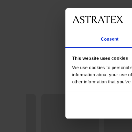
Consent
This website uses cookies
We use cookies to personalis
information about your use of
other information that you’ve
LIMITED