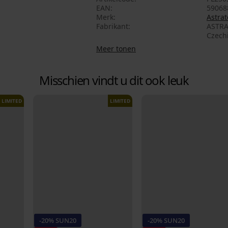
EAN
59068
Merk
Astrat
Fabrikant
ASTRA
Czech
Meer tonen
Misschien vindt u dit ook leuk
LIMITED
LIMITED
-20% SUN20
-20% SUN20