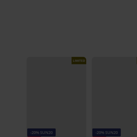
LIMITED
-20% SUN20
-20% SUN20