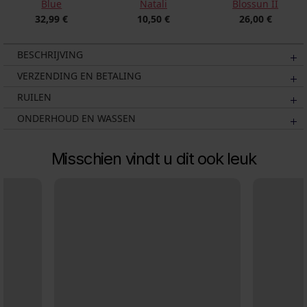
Blossun II
Blue
Natali
26,00 €
32,99 €
10,50 €
BESCHRIJVING
VERZENDING EN BETALING
RUILEN
ONDERHOUD EN WASSEN
Misschien vindt u dit ook leuk