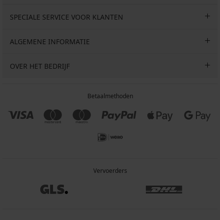
SPECIALE SERVICE VOOR KLANTEN
ALGEMENE INFORMATIE
OVER HET BEDRIJF
Betaalmethoden
Vervoerders