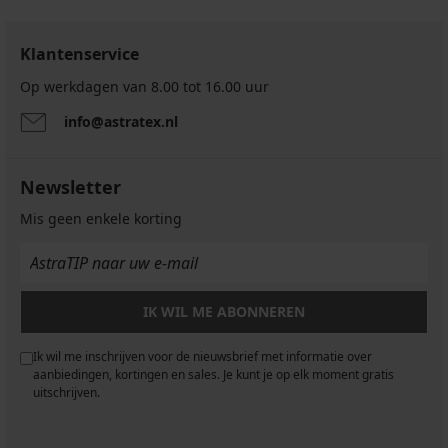
Klantenservice
Op werkdagen van 8.00 tot 16.00 uur
info@astratex.nl
Newsletter
Mis geen enkele korting
IK WIL ME ABONNEREN
Ik wil me inschrijven voor de nieuwsbrief met informatie over
aanbiedingen, kortingen en sales. Je kunt je op elk moment gratis
uitschrijven.