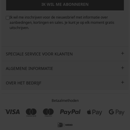
IK WIL ME ABONNEREN
Ik wil me inschrijven voor de nieuwsbrief met informatie over
aanbiedingen, kortingen en sales. Je kunt je op elk moment gratis
uitschrijven.
SPECIALE SERVICE VOOR KLANTEN
ALGEMENE INFORMATIE
OVER HET BEDRIJF
Betaalmethoden