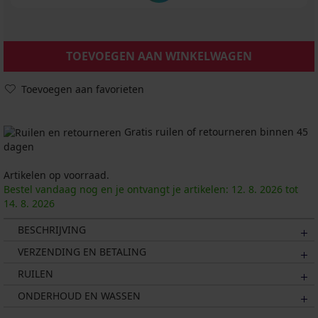
TOEVOEGEN AAN WINKELWAGEN
Toevoegen aan favorieten
Gratis ruilen of retourneren binnen 45
dagen
Artikelen op voorraad.
Bestel vandaag nog en je ontvangt je artikelen:
12. 8.
2026
tot
14. 8.
2026
BESCHRIJVING
VERZENDING EN BETALING
RUILEN
ONDERHOUD EN WASSEN