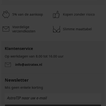
5% van de aankoop
Kopen zonder risico
Voordelige
Slimme maattabel
verzendkosten
Klantenservice
Op werkdagen van 8.00 tot 16.00 uur
info@astratex.nl
Newsletter
Mis geen enkele korting