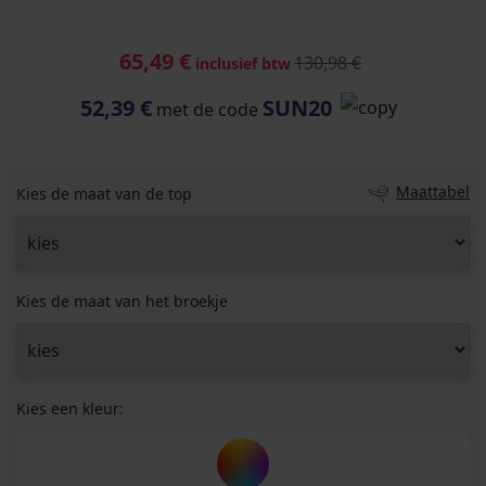
65,49 €
130,98 €
inclusief btw
52,39 €
SUN20
met de code
Maattabel
Kies de maat van de top
Kies de maat van het broekje
Kies een kleur: