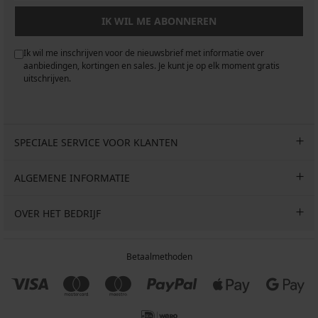
IK WIL ME ABONNEREN
Ik wil me inschrijven voor de nieuwsbrief met informatie over
aanbiedingen, kortingen en sales. Je kunt je op elk moment gratis
uitschrijven.
SPECIALE SERVICE VOOR KLANTEN
ALGEMENE INFORMATIE
OVER HET BEDRIJF
Betaalmethoden