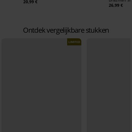
20,99 €
26,99 €
Ontdek vergelijkbare stukken
LIMITED