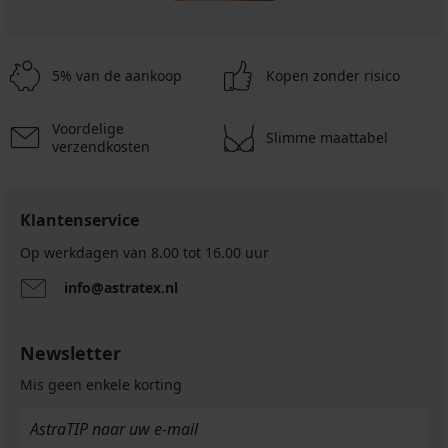
5% van de aankoop
Kopen zonder risico
Voordelige
Slimme maattabel
verzendkosten
Klantenservice
Op werkdagen van 8.00 tot 16.00 uur
info@astratex.nl
Newsletter
Mis geen enkele korting