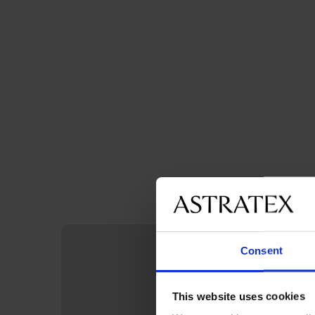
Consent
This website uses cookies