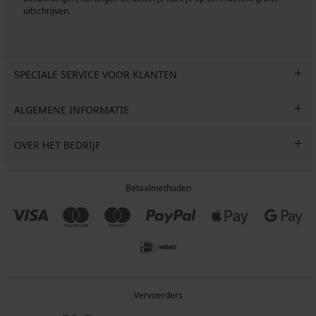
uitschrijven.
SPECIALE SERVICE VOOR KLANTEN
ALGEMENE INFORMATIE
OVER HET BEDRIJF
Betaalmethoden
Vervoerders