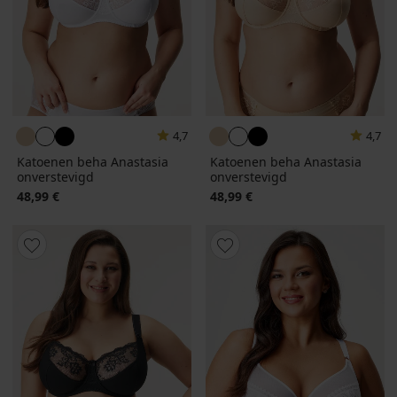
4,7
4,7
Katoenen beha Anastasia
Katoenen beha Anastasia
onverstevigd
onverstevigd
48,99 €
48,99 €