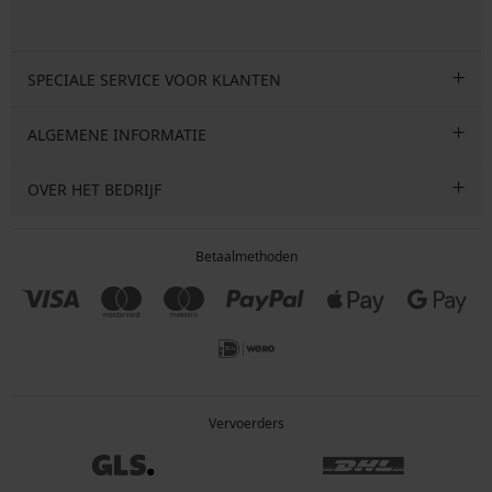
SPECIALE SERVICE VOOR KLANTEN
ALGEMENE INFORMATIE
OVER HET BEDRIJF
Betaalmethoden
Vervoerders