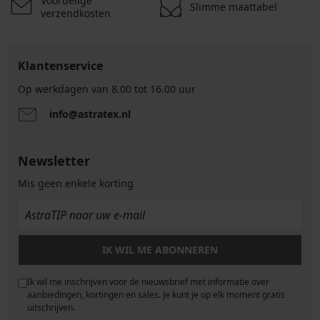
Voordelige
Slimme maattabel
verzendkosten
Klantenservice
Op werkdagen van 8.00 tot 16.00 uur
info@astratex.nl
Newsletter
Mis geen enkele korting
IK WIL ME ABONNEREN
Ik wil me inschrijven voor de nieuwsbrief met informatie over
e
aanbiedingen, kortingen en sales. Je kunt je op elk moment gratis
uitschrijven.