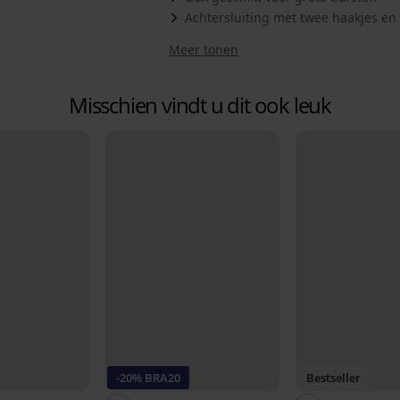
Achtersluiting met twee haakjes en
Meer tonen
Misschien vindt u dit ook leuk
-20% BRA20
Bestseller