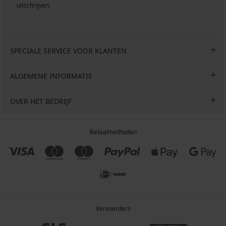
uitschrijven.
SPECIALE SERVICE VOOR KLANTEN
ALGEMENE INFORMATIE
OVER HET BEDRIJF
Betaalmethoden
Vervoerders