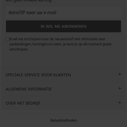
IK WIL ME ABONNEREN
Ik wil me inschrijven voor de nieuwsbrief met informatie over
aanbiedingen, kortingen en sales. Je kunt je op elk moment gratis
uitschrijven.
SPECIALE SERVICE VOOR KLANTEN
ALGEMENE INFORMATIE
OVER HET BEDRIJF
Betaalmethoden