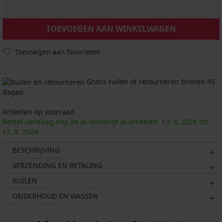
TOEVOEGEN AAN WINKELWAGEN
Toevoegen aan favorieten
Gratis ruilen of retourneren binnen 45
dagen
Artikelen op voorraad.
Bestel vandaag nog en je ontvangt je artikelen:
13. 8.
2026
tot
17. 8.
2026
BESCHRIJVING
VERZENDING EN BETALING
RUILEN
ONDERHOUD EN WASSEN