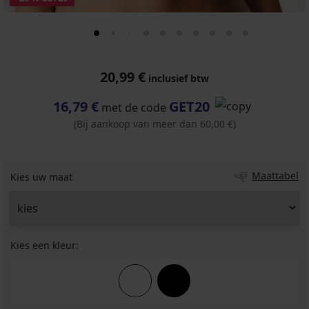
20,99 €
inclusief btw
16,79 €
GET20
met de code
(Bij aankoop van meer dan 60,00 €)
Maattabel
Kies uw maat
Kies een kleur: