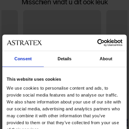
Misschien vindt u dit ook leuk
Consent
Details
About
This website uses cookies
We use cookies to personalise content and ads, to
provide social media features and to analyse our traffic.
We also share information about your use of our site with
our social media, advertising and analytics partners who
may combine it with other information that you’ve
provided to them or that they’ve collected from your use
-20% GET20
-20% GET20