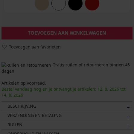
TOEVOEGEN AAN WINKELWAGEN
Toevoegen aan favorieten
Gratis ruilen of retourneren binnen 45
dagen
Artikelen op voorraad.
Bestel vandaag nog en je ontvangt je artikelen:
12. 8.
2026
tot
14. 8.
2026
BESCHRIJVING
VERZENDING EN BETALING
RUILEN
ONDERHOUD EN WASSEN