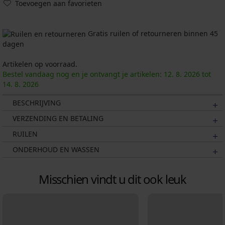
Toevoegen aan favorieten
Gratis ruilen of retourneren binnen 45
dagen
Artikelen op voorraad.
Bestel vandaag nog en je ontvangt je artikelen:
12. 8.
2026
tot
14. 8.
2026
BESCHRIJVING
VERZENDING EN BETALING
RUILEN
ONDERHOUD EN WASSEN
Misschien vindt u dit ook leuk