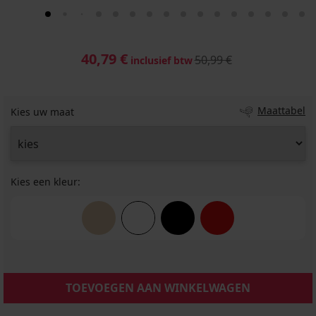
40,79 €
50,99 €
inclusief btw
Maattabel
Kies uw maat
Kies een kleur:
TOEVOEGEN AAN WINKELWAGEN