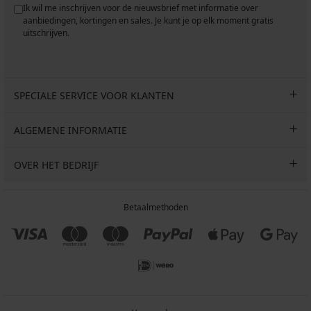
Ik wil me inschrijven voor de nieuwsbrief met informatie over
aanbiedingen, kortingen en sales. Je kunt je op elk moment gratis
uitschrijven.
SPECIALE SERVICE VOOR KLANTEN
ALGEMENE INFORMATIE
OVER HET BEDRIJF
Betaalmethoden