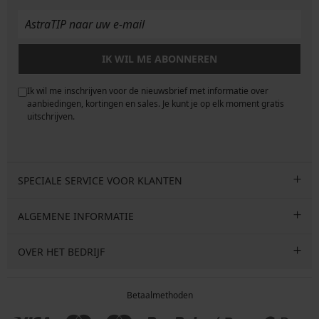
IK WIL ME ABONNEREN
Ik wil me inschrijven voor de nieuwsbrief met informatie over
e
aanbiedingen, kortingen en sales. Je kunt je op elk moment gratis
uitschrijven.
SPECIALE SERVICE VOOR KLANTEN
ALGEMENE INFORMATIE
OVER HET BEDRIJF
Betaalmethoden