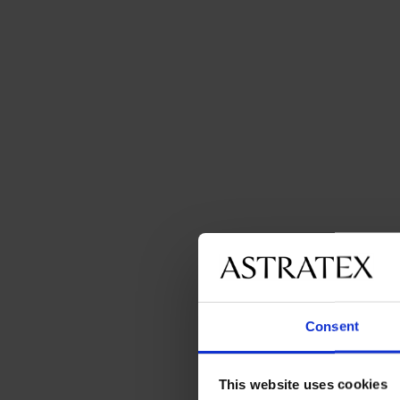
Consent
This website uses cookies