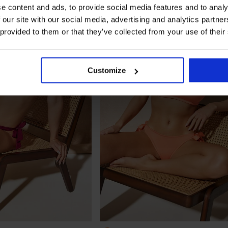
e content and ads, to provide social media features and to analy
 our site with our social media, advertising and analytics partn
 provided to them or that they’ve collected from your use of their
Customize