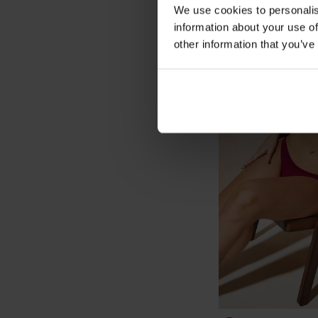
We use cookies to personalis
information about your use of
other information that you’ve