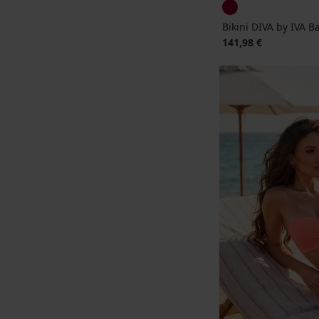
Bikini DIVA by IVA 
141,98 €