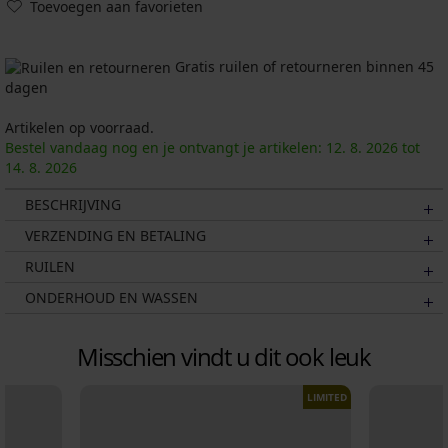
Toevoegen aan favorieten
Gratis ruilen of retourneren binnen 45
dagen
Artikelen op voorraad.
Bestel vandaag nog en je ontvangt je artikelen:
12. 8.
2026
tot
14. 8.
2026
BESCHRIJVING
VERZENDING EN BETALING
RUILEN
ONDERHOUD EN WASSEN
Misschien vindt u dit ook leuk
LIMITED