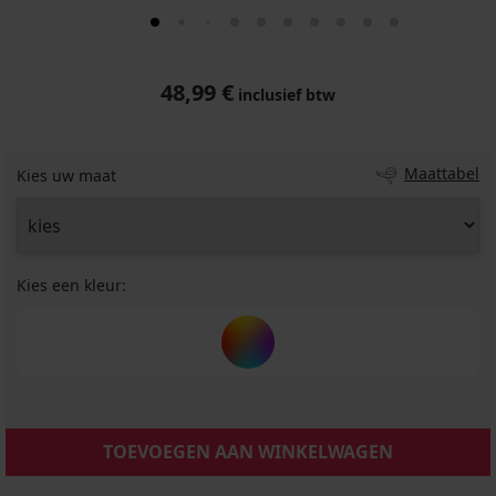
48,99 €
inclusief btw
Maattabel
Kies uw maat
Kies een kleur:
TOEVOEGEN AAN WINKELWAGEN