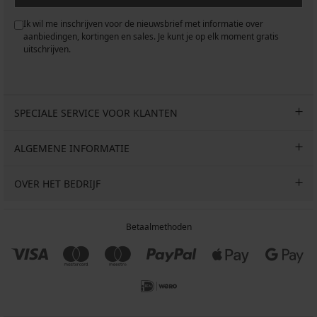
Ik wil me inschrijven voor de nieuwsbrief met informatie over
aanbiedingen, kortingen en sales. Je kunt je op elk moment gratis
uitschrijven.
SPECIALE SERVICE VOOR KLANTEN
ALGEMENE INFORMATIE
OVER HET BEDRIJF
Betaalmethoden