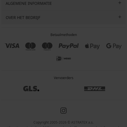
ALGEMENE INFORMATIE
OVER HET BEDRIJF
Betaalmethoden
Vervoerders
Copyright 2005-2026 © ASTRATEX a.s.