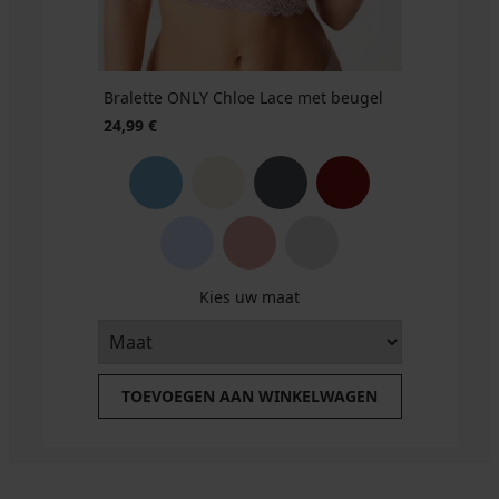
Bralette ONLY Chloe Lace met beugel
24,99 €
Kies uw maat
TOEVOEGEN AAN WINKELWAGEN