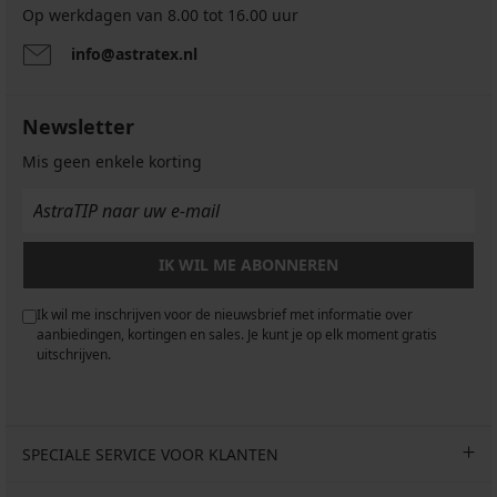
Op werkdagen van 8.00 tot 16.00 uur
info@astratex.nl
Newsletter
Mis geen enkele korting
IK WIL ME ABONNEREN
Ik wil me inschrijven voor de nieuwsbrief met informatie over
aanbiedingen, kortingen en sales. Je kunt je op elk moment gratis
uitschrijven.
SPECIALE SERVICE VOOR KLANTEN