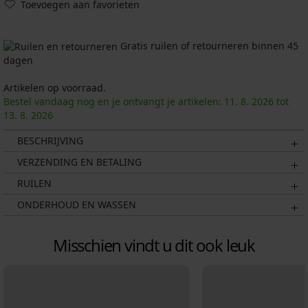
Toevoegen aan favorieten
Gratis ruilen of retourneren binnen 45
dagen
Artikelen op voorraad.
Bestel vandaag nog en je ontvangt je artikelen:
11. 8.
2026
tot
13. 8.
2026
BESCHRIJVING
VERZENDING EN BETALING
RUILEN
ONDERHOUD EN WASSEN
Misschien vindt u dit ook leuk