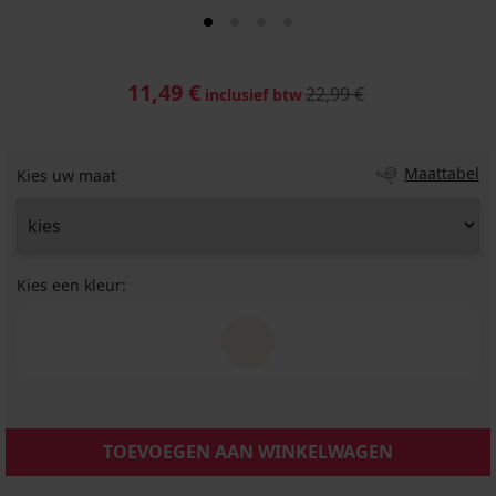
11,49 €
22,99 €
inclusief btw
Maattabel
Kies uw maat
Kies een kleur:
TOEVOEGEN AAN WINKELWAGEN