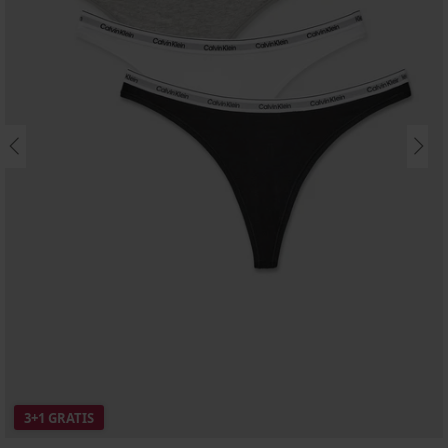
3+1 GRATIS