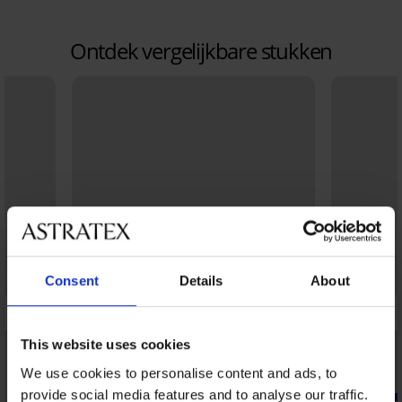
Ontdek vergelijkbare stukken
Consent
Details
About
This website uses cookies
We use cookies to personalise content and ads, to
provide social media features and to analyse our traffic.