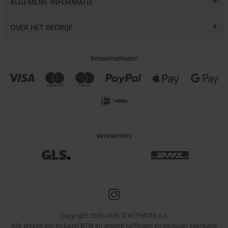
ALGEMENE INFORMATIE
OVER HET BEDRIJF
Betaalmethoden
Vervoerders
Copyright 2005-2026 © ASTRATEX a.s.
Alle prijzen zijn inclusief BTW en andere heffingen en exclusief eventuele