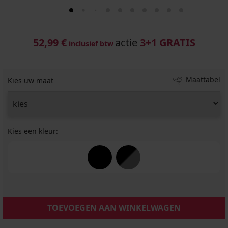
52,99 €
actie
3+1 GRATIS
inclusief btw
Maattabel
Kies uw maat
Kies een kleur:
TOEVOEGEN AAN WINKELWAGEN