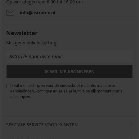
Op werkdagen van 8.00 tot 16.00 uur
info@astratex.nl
Newsletter
Mis geen enkele korting
IK WIL ME ABONNEREN
Ik wil me inschrijven voor de nieuwsbrief met informatie over
aanbiedingen, kortingen en sales. Je kunt je op elk moment gratis
uitschrijven.
SPECIALE SERVICE VOOR KLANTEN