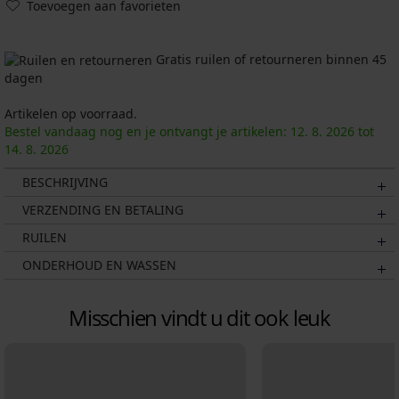
Toevoegen aan favorieten
Gratis ruilen of retourneren binnen 45
dagen
Artikelen op voorraad.
Bestel vandaag nog en je ontvangt je artikelen:
12. 8.
2026
tot
14. 8.
2026
BESCHRIJVING
VERZENDING EN BETALING
RUILEN
ONDERHOUD EN WASSEN
Misschien vindt u dit ook leuk