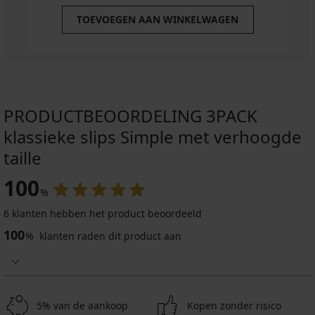
TOEVOEGEN AAN WINKELWAGEN
PRODUCTBEOORDELING 3PACK
klassieke slips Simple met verhoogde
taille
100
%
6 klanten hebben het product beoordeeld
100
%
klanten raden dit product aan
5% van de aankoop
Kopen zonder risico