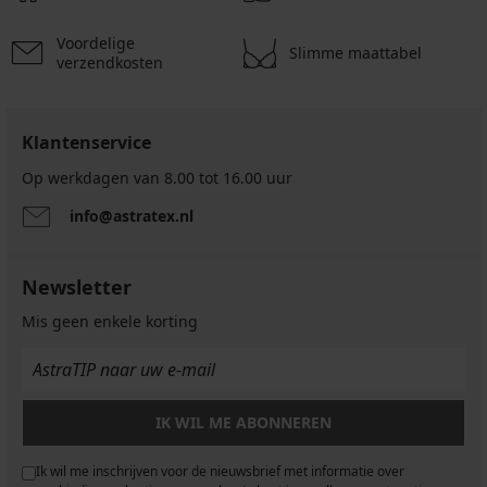
Voordelige
Slimme maattabel
verzendkosten
Klantenservice
Op werkdagen van 8.00 tot 16.00 uur
info@astratex.nl
Newsletter
Mis geen enkele korting
IK WIL ME ABONNEREN
Ik wil me inschrijven voor de nieuwsbrief met informatie over