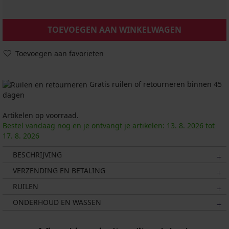
TOEVOEGEN AAN WINKELWAGEN
Toevoegen aan favorieten
Gratis ruilen of retourneren binnen 45
dagen
Artikelen op voorraad.
Bestel vandaag nog en je ontvangt je artikelen:
13. 8.
2026
tot
17. 8.
2026
BESCHRIJVING
VERZENDING EN BETALING
RUILEN
ONDERHOUD EN WASSEN