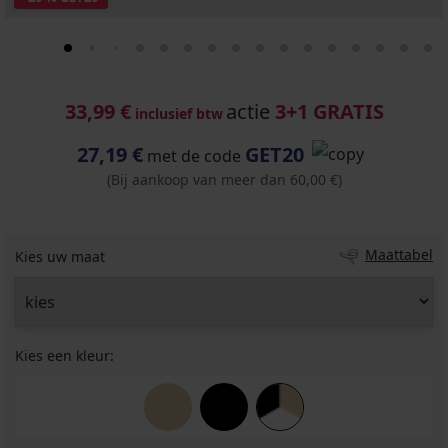
33,99 €
actie
3+1 GRATIS
inclusief btw
27,19 €
GET20
met de code
(Bij aankoop van meer dan 60,00 €)
Maattabel
Kies uw maat
Kies een kleur: