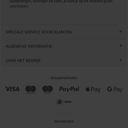
aanbiedingen, kortingen en sales. Je kunt je op elk moment gratis
uitschrijven.
SPECIALE SERVICE VOOR KLANTEN
ALGEMENE INFORMATIE
OVER HET BEDRIJF
Betaalmethoden
Vervoerders