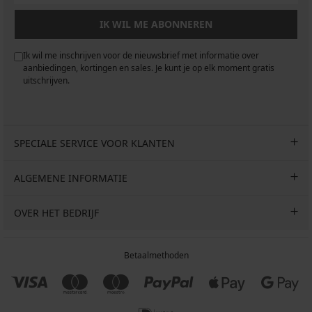
IK WIL ME ABONNEREN
Ik wil me inschrijven voor de nieuwsbrief met informatie over
aanbiedingen, kortingen en sales. Je kunt je op elk moment gratis
uitschrijven.
SPECIALE SERVICE VOOR KLANTEN
ALGEMENE INFORMATIE
OVER HET BEDRIJF
Betaalmethoden