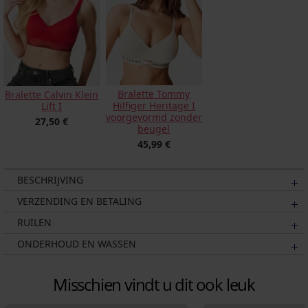
Bralette Tommy
Bralette Calvin Klein
Hilfiger Heritage I
Lift I
voorgevormd zonder
27,50 €
beugel
45,99 €
BESCHRIJVING
VERZENDING EN BETALING
RUILEN
ONDERHOUD EN WASSEN
Misschien vindt u dit ook leuk