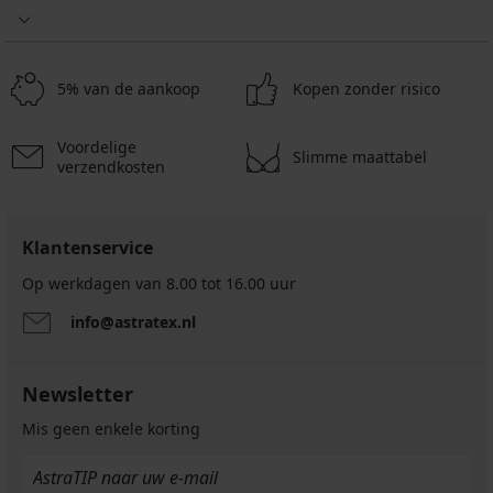
5% van de aankoop
Kopen zonder risico
Voordelige
Slimme maattabel
verzendkosten
Klantenservice
Op werkdagen van 8.00 tot 16.00 uur
info@astratex.nl
Newsletter
Mis geen enkele korting