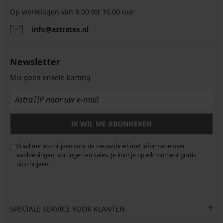
Op werkdagen van 8.00 tot 16.00 uur
info@astratex.nl
Newsletter
Mis geen enkele korting
IK WIL ME ABONNEREN
Ik wil me inschrijven voor de nieuwsbrief met informatie over
aanbiedingen, kortingen en sales. Je kunt je op elk moment gratis
uitschrijven.
SPECIALE SERVICE VOOR KLANTEN