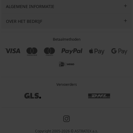
ALGEMENE INFORMATIE
OVER HET BEDRIJF
Betaalmethoden
Vervoerders
Copyright 2005-2026 © ASTRATEX a.s.