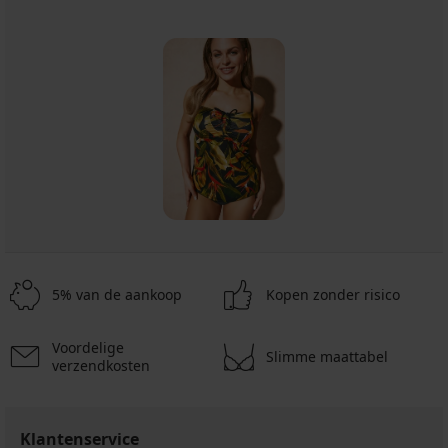
5% van de aankoop
Kopen zonder risico
Voordelige
Slimme maattabel
verzendkosten
Klantenservice