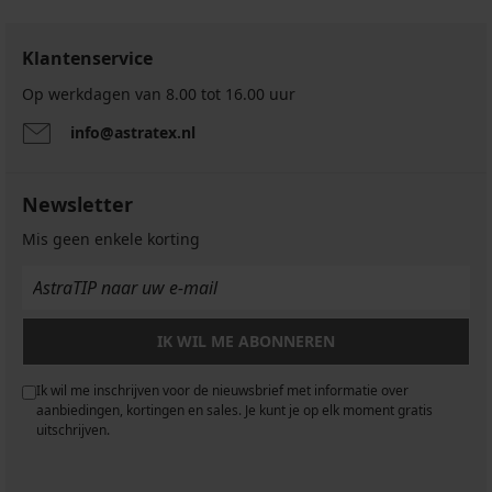
Klantenservice
Op werkdagen van 8.00 tot 16.00 uur
info@astratex.nl
Newsletter
Mis geen enkele korting
IK WIL ME ABONNEREN
Ik wil me inschrijven voor de nieuwsbrief met informatie over
aanbiedingen, kortingen en sales. Je kunt je op elk moment gratis
uitschrijven.