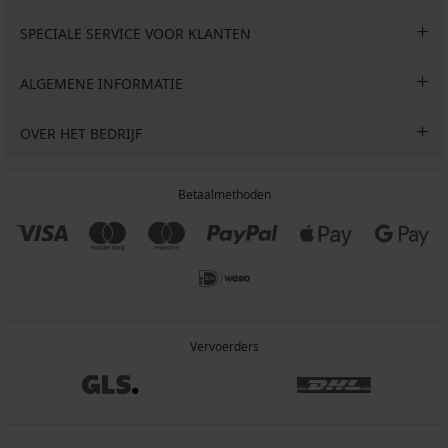
SPECIALE SERVICE VOOR KLANTEN
ALGEMENE INFORMATIE
OVER HET BEDRIJF
Betaalmethoden
Vervoerders