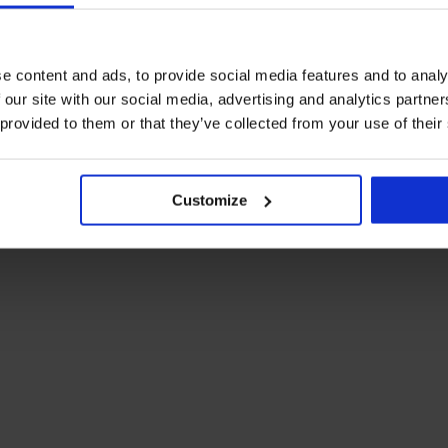
e content and ads, to provide social media features and to analy
 our site with our social media, advertising and analytics partn
 provided to them or that they’ve collected from your use of their
Customize