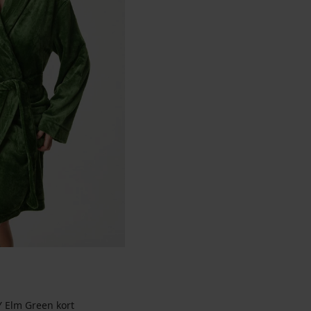
 Elm Green kort