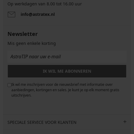
Op werkdagen van 8.00 tot 16.00 uur
info@astratex.nl
Newsletter
Mis geen enkele korting
IK WIL ME ABONNEREN
Ik wil me inschrijven voor de nieuwsbrief met informatie over
e
aanbiedingen, kortingen en sales. Je kunt je op elk moment gratis
uitschrijven.
SPECIALE SERVICE VOOR KLANTEN