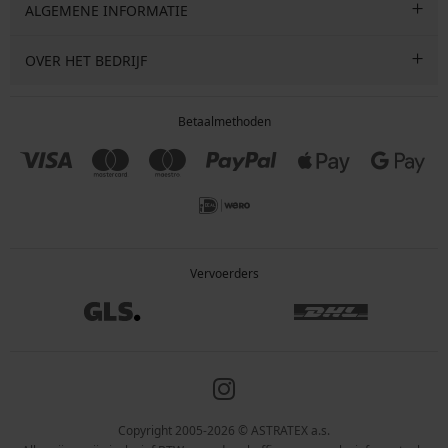
ALGEMENE INFORMATIE
OVER HET BEDRIJF
Betaalmethoden
Vervoerders
Copyright 2005-2026 © ASTRATEX a.s.