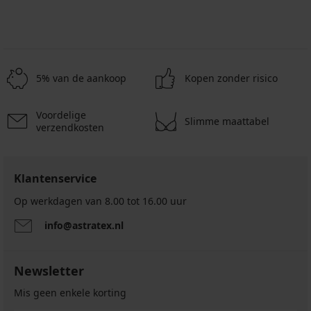
5% van de aankoop
Kopen zonder risico
Voordelige
Slimme maattabel
verzendkosten
Klantenservice
Op werkdagen van 8.00 tot 16.00 uur
info@astratex.nl
Newsletter
Mis geen enkele korting