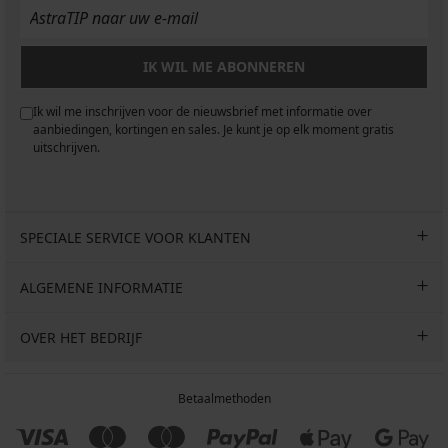
IK WIL ME ABONNEREN
Ik wil me inschrijven voor de nieuwsbrief met informatie over
aanbiedingen, kortingen en sales. Je kunt je op elk moment gratis
uitschrijven.
SPECIALE SERVICE VOOR KLANTEN
ALGEMENE INFORMATIE
OVER HET BEDRIJF
Betaalmethoden