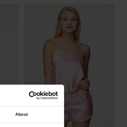
About