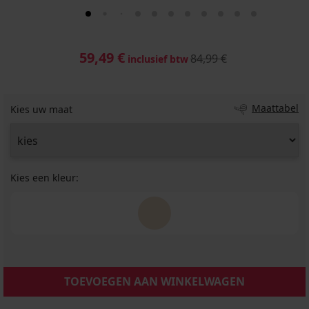
59,49 €
84,99 €
inclusief btw
Maattabel
Kies uw maat
Kies een kleur:
TOEVOEGEN AAN WINKELWAGEN