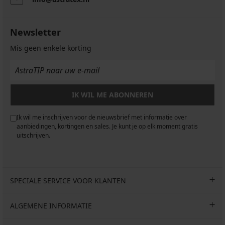
Newsletter
Mis geen enkele korting
IK WIL ME ABONNEREN
Ik wil me inschrijven voor de nieuwsbrief met informatie over
aanbiedingen, kortingen en sales. Je kunt je op elk moment gratis
uitschrijven.
SPECIALE SERVICE VOOR KLANTEN
ALGEMENE INFORMATIE