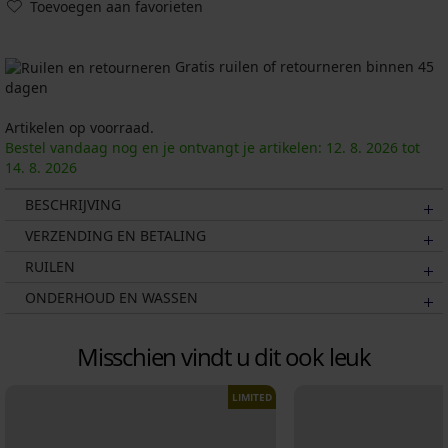
Toevoegen aan favorieten
Gratis ruilen of retourneren binnen 45
dagen
Artikelen op voorraad.
Bestel vandaag nog en je ontvangt je artikelen:
12. 8.
2026
tot
14. 8.
2026
BESCHRIJVING
VERZENDING EN BETALING
RUILEN
ONDERHOUD EN WASSEN
Misschien vindt u dit ook leuk
LIMITED