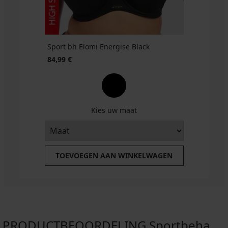
Sport bh Elomi Energise Black
84,99 €
Kies uw maat
TOEVOEGEN AAN WINKELWAGEN
PRODUCTBEOORDELING Sportbeha