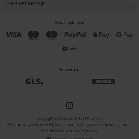
OVER HET BEDRIJF
Betaalmethoden
Vervoerders
Copyright 2005-2026 © ASTRATEX a.s.
Alle prijzen zijn inclusief BTW en andere heffingen en exclusief eventuele
verzendkosten en servicekosten.
Programia – webshops