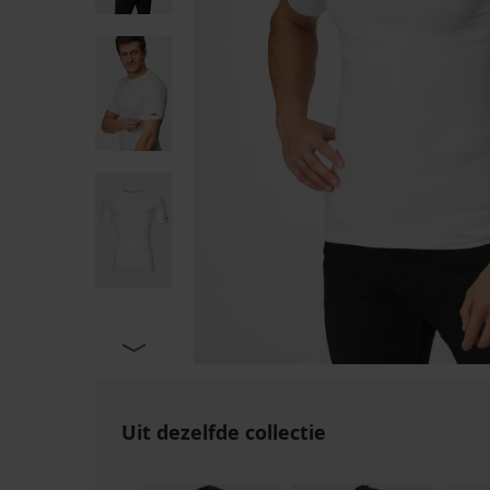
Uit dezelfde collectie