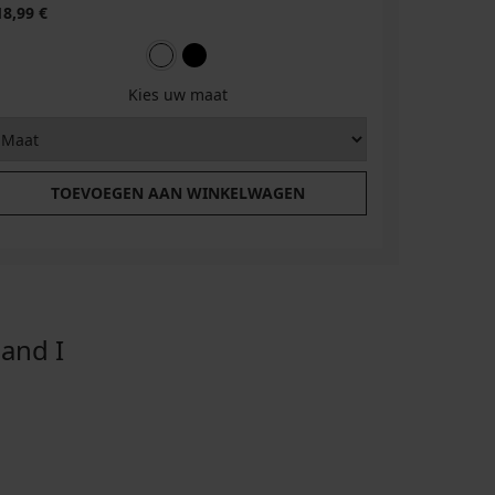
18,99 €
Kies uw maat
TOEVOEGEN AAN WINKELWAGEN
and I