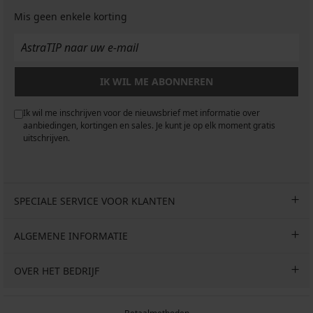
Mis geen enkele korting
IK WIL ME ABONNEREN
Ik wil me inschrijven voor de nieuwsbrief met informatie over
aanbiedingen, kortingen en sales. Je kunt je op elk moment gratis
uitschrijven.
SPECIALE SERVICE VOOR KLANTEN
ALGEMENE INFORMATIE
OVER HET BEDRIJF