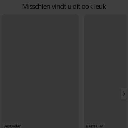
Misschien vindt u dit ook leuk
Bestseller
Bestseller