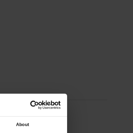
About