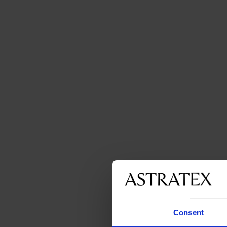
Consent