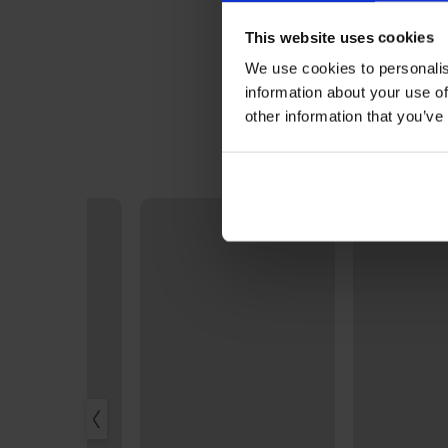
This website uses cookies
We use cookies to personalis
information about your use of
other information that you’ve